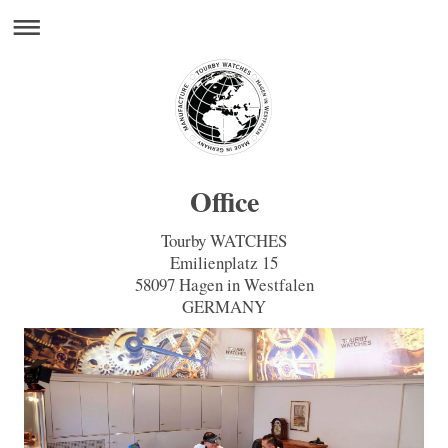
Office
Tourby WATCHES
Emilienplatz 15
58097 Hagen in Westfalen
GERMANY